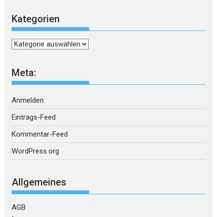
Kategorien
Kategorien
Meta:
Anmelden
Eintrags-Feed
Kommentar-Feed
WordPress.org
Allgemeines
AGB