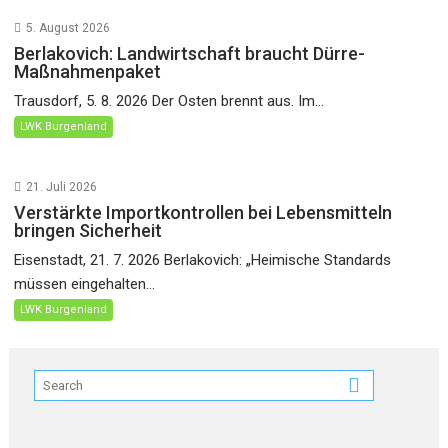
5. August 2026
Berlakovich: Landwirtschaft braucht Dürre-
Maßnahmenpaket
Trausdorf, 5. 8. 2026 Der Osten brennt aus. Im...
LWK Burgenland
21. Juli 2026
Verstärkte Importkontrollen bei Lebensmitteln
bringen Sicherheit
Eisenstadt, 21. 7. 2026 Berlakovich: „Heimische Standards
müssen eingehalten...
LWK Burgenland