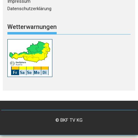
Impressum
Datenschutzerklärung
Wetterwarnungen
© BKF TV KG