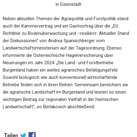
in Eisenstadt
Neben aktuellen Themen der Agrarpolitik und Forstpolitik stand
auch der Kammervertrag und ein Gastvortrag über die „EU
Richtlinie zu Bodenüberwachung und –resilienz: Aktueller Stand
der Diskussionen“ von Andrea Spanischberger vom
Landwirtschaftsministerium auf der Tagesordnung. Ebenso
informierte die Österreichische Hagelversicherung über
Neuerungen im Jahr 2024. „Die Land- und Forstbetriebe
Burgenland haben ein weites agrarisches Betätigungsfeld.
Sowohl biologisch wie auch konventionell wirtschaftende
Betriebe finden sich in ihren Reihen. Gemeinsam bereichern sie
die agrarische Landschaft im Burgenland und leisten so einen
wichtigen Beitrag zur regionalen Vielfalt in der heimischen
Landwirtschaft“, so Berlakovich abschließend.