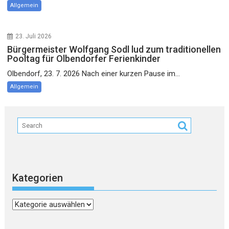
Allgemein
23. Juli 2026
Bürgermeister Wolfgang Sodl lud zum traditionellen
Pooltag für Olbendorfer Ferienkinder
Olbendorf, 23. 7. 2026 Nach einer kurzen Pause im...
Allgemein
Kategorien
Kategorien