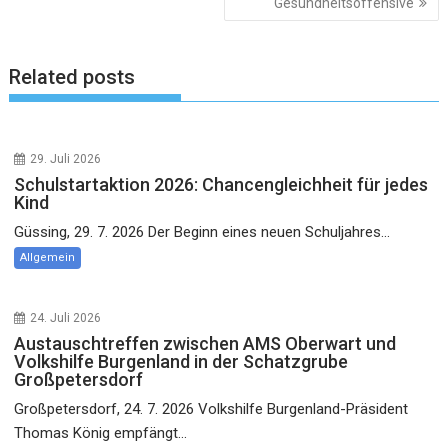
Gesundheitsoffensive
Related posts
29. Juli 2026
Schulstartaktion 2026: Chancengleichheit für jedes
Kind
Güssing, 29. 7. 2026 Der Beginn eines neuen Schuljahres...
Allgemein
24. Juli 2026
Austauschtreffen zwischen AMS Oberwart und
Volkshilfe Burgenland in der Schatzgrube
Großpetersdorf
Großpetersdorf, 24. 7. 2026 Volkshilfe Burgenland-Präsident
Thomas König empfängt...