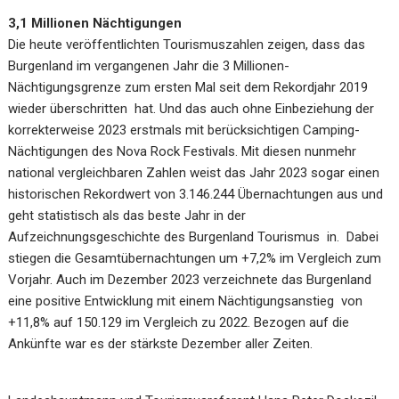
3,1 Millionen Nächtigungen
Die heute veröffentlichten Tourismuszahlen zeigen, dass das
Burgenland im vergangenen Jahr die 3 Millionen-
Nächtigungsgrenze zum ersten Mal seit dem Rekordjahr 2019
wieder überschritten hat. Und das auch ohne Einbeziehung der
korrekterweise 2023 erstmals mit berücksichtigen Camping-
Nächtigungen des Nova Rock Festivals. Mit diesen nunmehr
national vergleichbaren Zahlen weist das Jahr 2023 sogar einen
historischen Rekordwert von 3.146.244 Übernachtungen aus und
geht statistisch als das beste Jahr in der
Aufzeichnungsgeschichte des Burgenland Tourismus in. Dabei
stiegen die Gesamtübernachtungen um +7,2% im Vergleich zum
Vorjahr. Auch im Dezember 2023 verzeichnete das Burgenland
eine positive Entwicklung mit einem Nächtigungsanstieg von
+11,8% auf 150.129 im Vergleich zu 2022. Bezogen auf die
Ankünfte war es der stärkste Dezember aller Zeiten.