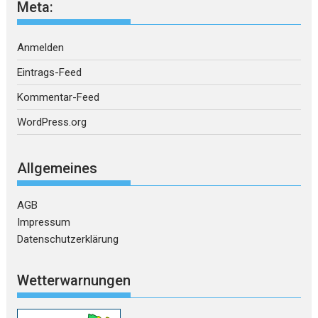
Meta:
Anmelden
Eintrags-Feed
Kommentar-Feed
WordPress.org
Allgemeines
AGB
Impressum
Datenschutzerklärung
Wetterwarnungen