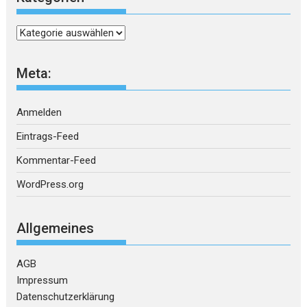
Kategorien
Meta:
Anmelden
Eintrags-Feed
Kommentar-Feed
WordPress.org
Allgemeines
AGB
Impressum
Datenschutzerklärung