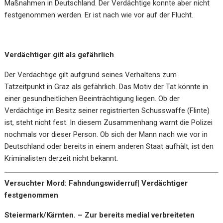
Maßnahmen in Deutschland. Der Verdächtige konnte aber nicht
festgenommen werden. Er ist nach wie vor auf der Flucht.
Verdächtiger gilt als gefährlich
Der Verdächtige gilt aufgrund seines Verhaltens zum
Tatzeitpunkt in Graz als gefährlich. Das Motiv der Tat könnte in
einer gesundheitlichen Beeinträchtigung liegen. Ob der
Verdächtige im Besitz seiner registrierten Schusswaffe (Flinte)
ist, steht nicht fest. In diesem Zusammenhang warnt die Polizei
nochmals vor dieser Person. Ob sich der Mann nach wie vor in
Deutschland oder bereits in einem anderen Staat aufhält, ist den
Kriminalisten derzeit nicht bekannt.
Versuchter Mord: Fahndungswiderruf| Verdächtiger
festgenommen
Steiermark/Kärnten. – Zur bereits medial verbreiteten