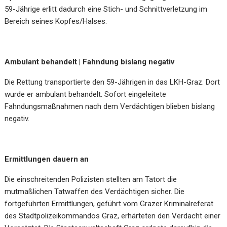
59-Jährige erlitt dadurch eine Stich- und Schnittverletzung im
Bereich seines Kopfes/Halses.
Ambulant behandelt | Fahndung bislang negativ
Die Rettung transportierte den 59-Jährigen in das LKH-Graz. Dort
wurde er ambulant behandelt. Sofort eingeleitete
Fahndungsmaßnahmen nach dem Verdächtigen blieben bislang
negativ.
Ermittlungen dauern an
Die einschreitenden Polizisten stellten am Tatort die
mutmaßlichen Tatwaffen des Verdächtigen sicher. Die
fortgeführten Ermittlungen, geführt vom Grazer Kriminalreferat
des Stadtpolizeikommandos Graz, erhärteten den Verdacht einer