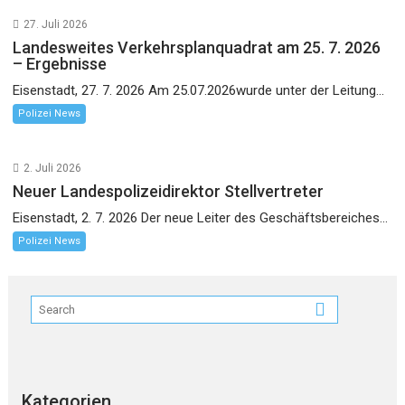
27. Juli 2026
Landesweites Verkehrsplanquadrat am 25. 7. 2026
– Ergebnisse
Eisenstadt, 27. 7. 2026 Am 25.07.2026wurde unter der Leitung...
Polizei News
2. Juli 2026
Neuer Landespolizeidirektor Stellvertreter
Eisenstadt, 2. 7. 2026 Der neue Leiter des Geschäftsbereiches...
Polizei News
Kategorien