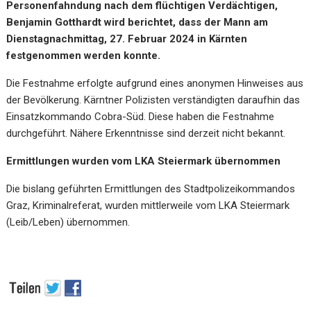
Personenfahndung nach dem flüchtigen Verdächtigen,
Benjamin Gotthardt wird berichtet, dass der Mann am
Dienstagnachmittag, 27. Februar 2024 in Kärnten
festgenommen werden konnte.
Die Festnahme erfolgte aufgrund eines anonymen Hinweises aus
der Bevölkerung. Kärntner Polizisten verständigten daraufhin das
Einsatzkommando Cobra-Süd. Diese haben die Festnahme
durchgeführt. Nähere Erkenntnisse sind derzeit nicht bekannt.
Ermittlungen wurden vom LKA Steiermark übernommen
Die bislang geführten Ermittlungen des Stadtpolizeikommandos
Graz, Kriminalreferat, wurden mittlerweile vom LKA Steiermark
(Leib/Leben) übernommen.