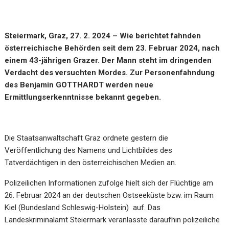
Steiermark, Graz, 27. 2. 2024 – Wie berichtet fahnden
österreichische Behörden seit dem 23. Februar 2024, nach
einem 43-jährigen Grazer. Der Mann steht im dringenden
Verdacht des versuchten Mordes. Zur Personenfahndung
des Benjamin GOTTHARDT werden neue
Ermittlungserkenntnisse bekannt gegeben.
Die Staatsanwaltschaft Graz ordnete gestern die
Veröffentlichung des Namens und Lichtbildes des
Tatverdächtigen in den österreichischen Medien an.
Polizeilichen Informationen zufolge hielt sich der Flüchtige am
26. Februar 2024 an der deutschen Ostseeküste bzw. im Raum
Kiel (Bundesland Schleswig-Holstein) auf. Das
Landeskriminalamt Steiermark veranlasste daraufhin polizeiliche