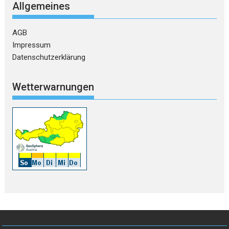
Allgemeines
AGB
Impressum
Datenschutzerklärung
Wetterwarnungen