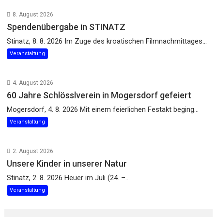
8. August 2026
Spendenübergabe in STINATZ
Stinatz, 8. 8. 2026 Im Zuge des kroatischen Filmnachmittages...
Veranstaltung
4. August 2026
60 Jahre Schlösslverein in Mogersdorf gefeiert
Mogersdorf, 4. 8. 2026 Mit einem feierlichen Festakt beging...
Veranstaltung
2. August 2026
Unsere Kinder in unserer Natur
Stinatz, 2. 8. 2026 Heuer im Juli (24. –...
Veranstaltung