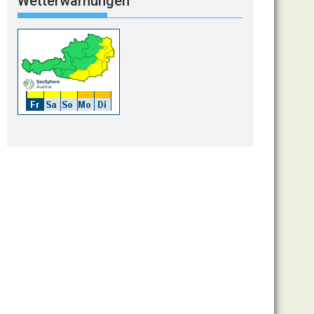
Wetterwarnungen