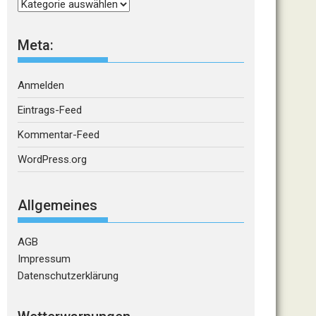
Kategorien
Meta:
Anmelden
Eintrags-Feed
Kommentar-Feed
WordPress.org
Allgemeines
AGB
Impressum
Datenschutzerklärung