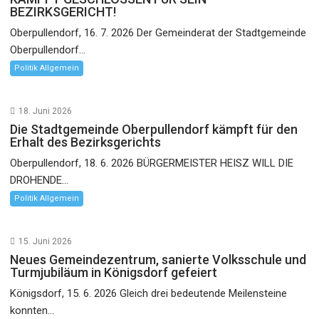
BEZIRKSGERICHT!
Oberpullendorf, 16. 7. 2026 Der Gemeinderat der Stadtgemeinde
Oberpullendorf...
Politik Allgemein
18. Juni 2026
Die Stadtgemeinde Oberpullendorf kämpft für den
Erhalt des Bezirksgerichts
Oberpullendorf, 18. 6. 2026 BÜRGERMEISTER HEISZ WILL DIE
DROHENDE...
Politik Allgemein
15. Juni 2026
Neues Gemeindezentrum, sanierte Volksschule und
Turmjubiläum in Königsdorf gefeiert
Königsdorf, 15. 6. 2026 Gleich drei bedeutende Meilensteine
konnten...