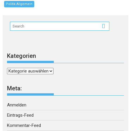
Politik Allgemein
Kategorien
Kategorien
Meta:
Anmelden
Eintrags-Feed
Kommentar-Feed