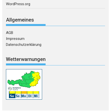
WordPress.org
Allgemeines
AGB
Impressum
Datenschutzerklärung
Wetterwarnungen