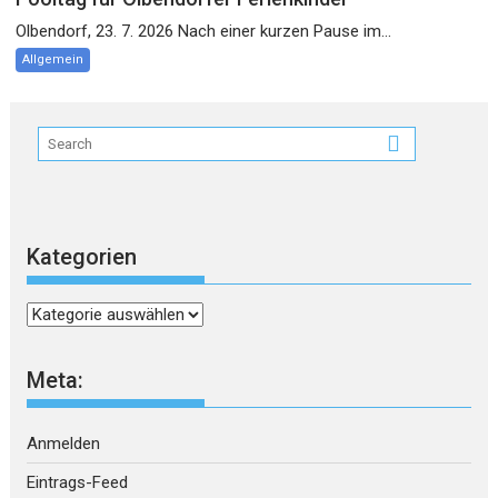
Olbendorf, 23. 7. 2026 Nach einer kurzen Pause im...
Allgemein
Kategorien
Kategorien
Meta:
Anmelden
Eintrags-Feed