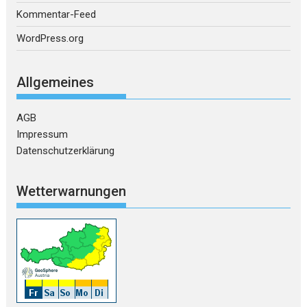
Kommentar-Feed
WordPress.org
Allgemeines
AGB
Impressum
Datenschutzerklärung
Wetterwarnungen