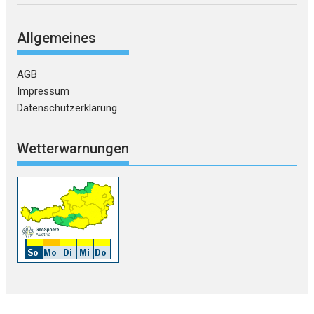
Allgemeines
AGB
Impressum
Datenschutzerklärung
Wetterwarnungen