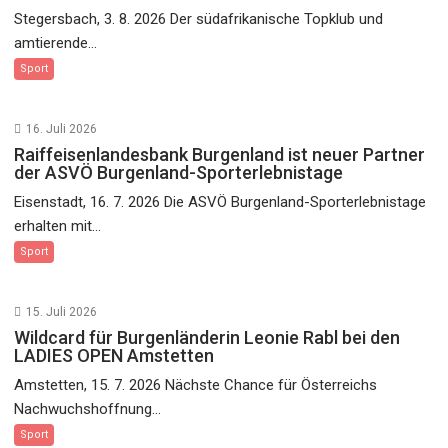
Stegersbach, 3. 8. 2026 Der südafrikanische Topklub und
amtierende...
Sport
16. Juli 2026
Raiffeisenlandesbank Burgenland ist neuer Partner
der ASVÖ Burgenland-Sporterlebnistage
Eisenstadt, 16. 7. 2026 Die ASVÖ Burgenland-Sporterlebnistage
erhalten mit...
Sport
15. Juli 2026
Wildcard für Burgenländerin Leonie Rabl bei den
LADIES OPEN Amstetten
Amstetten, 15. 7. 2026 Nächste Chance für Österreichs
Nachwuchshoffnung...
Sport