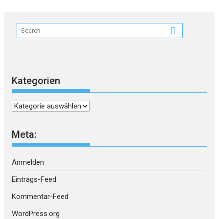
Kategorien
Kategorien
Meta:
Anmelden
Eintrags-Feed
Kommentar-Feed
WordPress.org