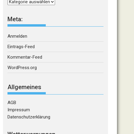
Kategorien
Meta:
Anmelden
Eintrags-Feed
Kommentar-Feed
WordPress.org
Allgemeines
AGB
Impressum
Datenschutzerklärung