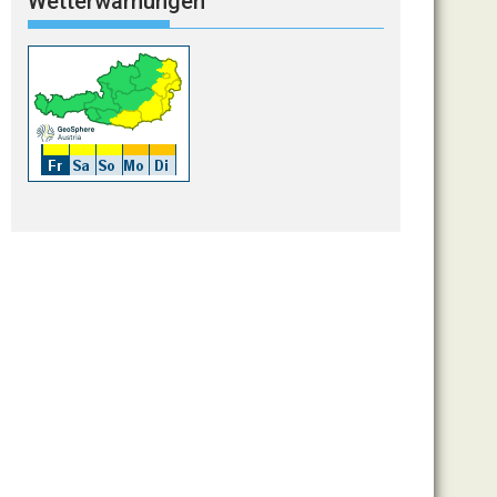
Wetterwarnungen