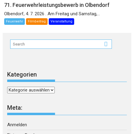
71. Feuerwehrleistungsbewerb in Olbendorf
Olbendorf, 4. 7. 2026 . Am Freitag und Samstag,...
Feuerwehr
Filmbeitrag
Veranstaltung
Kategorien
Kategorien
Meta:
Anmelden