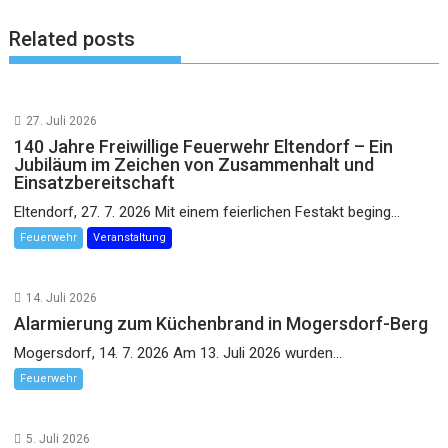
Related posts
27. Juli 2026
140 Jahre Freiwillige Feuerwehr Eltendorf – Ein
Jubiläum im Zeichen von Zusammenhalt und
Einsatzbereitschaft
Eltendorf, 27. 7. 2026 Mit einem feierlichen Festakt beging...
Feuerwehr
Veranstaltung
14. Juli 2026
Alarmierung zum Küchenbrand in Mogersdorf-Berg
Mogersdorf, 14. 7. 2026 Am 13. Juli 2026 wurden...
Feuerwehr
5. Juli 2026