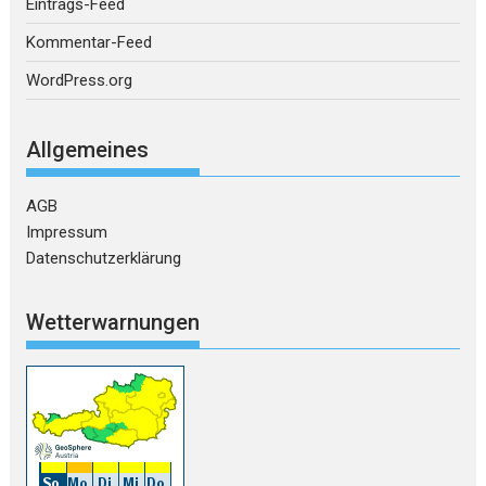
Eintrags-Feed
Kommentar-Feed
WordPress.org
Allgemeines
AGB
Impressum
Datenschutzerklärung
Wetterwarnungen