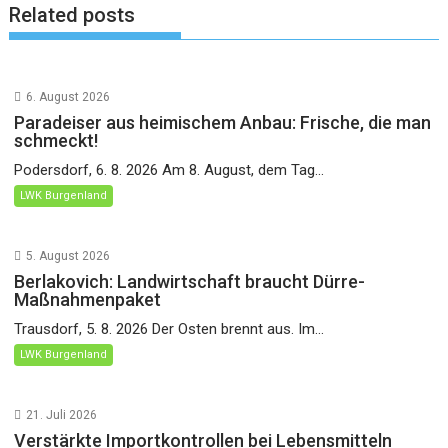
Related posts
6. August 2026
Paradeiser aus heimischem Anbau: Frische, die man
schmeckt!
Podersdorf, 6. 8. 2026 Am 8. August, dem Tag...
LWK Burgenland
5. August 2026
Berlakovich: Landwirtschaft braucht Dürre-
Maßnahmenpaket
Trausdorf, 5. 8. 2026 Der Osten brennt aus. Im...
LWK Burgenland
21. Juli 2026
Verstärkte Importkontrollen bei Lebensmitteln