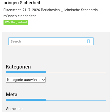
bringen Sicherheit
Eisenstadt, 21. 7. 2026 Berlakovich: „Heimische Standards
müssen eingehalten...
LWK Burgenland
Kategorien
Kategorien
Meta:
Anmelden