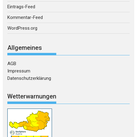
Eintrags-Feed
Kommentar-Feed
WordPress.org
Allgemeines
AGB
Impressum
Datenschutzerklärung
Wetterwarnungen