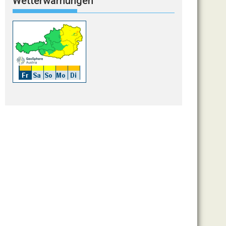
Wetterwarnungen