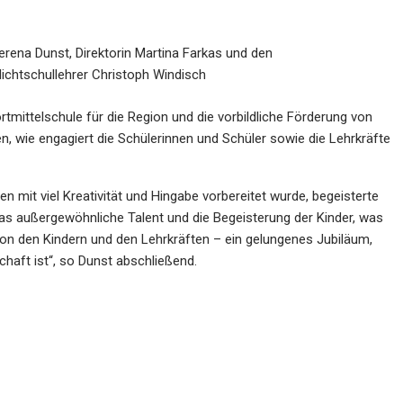
ena Dunst, Direktorin Martina Farkas und den
ichtschullehrer Christoph Windisch
rtmittelschule für die Region und die vorbildliche Förderung von
en, wie engagiert die Schülerinnen und Schüler sowie die Lehrkräfte
mit viel Kreativität und Hingabe vorbereitet wurde, begeisterte
das außergewöhnliche Talent und die Begeisterung der Kinder, was
on den Kindern und den Lehrkräften – ein gelungenes Jubiläum,
chaft ist“, so Dunst abschließend.