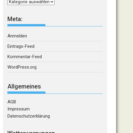
Kategorien
Meta:
Anmelden
Eintrags-Feed
Kommentar-Feed
WordPress.org
Allgemeines
AGB
Impressum
Datenschutzerklärung