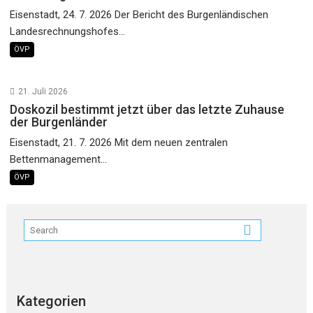
Eisenstadt, 24. 7. 2026 Der Bericht des Burgenländischen
Landesrechnungshofes...
ÖVP
21. Juli 2026
Doskozil bestimmt jetzt über das letzte Zuhause
der Burgenländer
Eisenstadt, 21. 7. 2026 Mit dem neuen zentralen
Bettenmanagement...
ÖVP
Kategorien