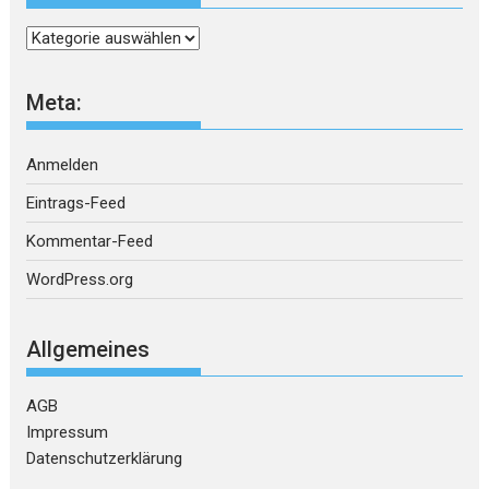
Kategorien
Meta:
Anmelden
Eintrags-Feed
Kommentar-Feed
WordPress.org
Allgemeines
AGB
Impressum
Datenschutzerklärung