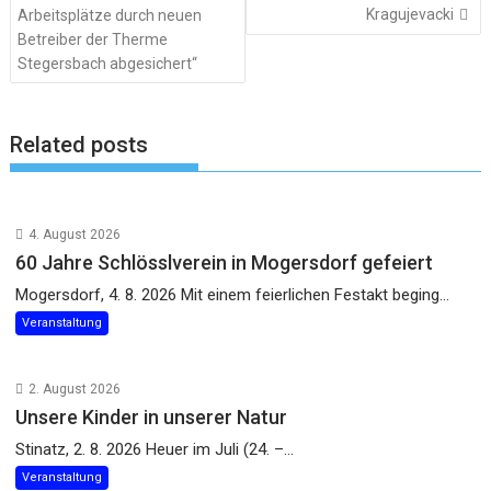
Kragujevacki
Arbeitsplätze durch neuen
Betreiber der Therme
Stegersbach abgesichert“
Related posts
4. August 2026
60 Jahre Schlösslverein in Mogersdorf gefeiert
Mogersdorf, 4. 8. 2026 Mit einem feierlichen Festakt beging...
Veranstaltung
2. August 2026
Unsere Kinder in unserer Natur
Stinatz, 2. 8. 2026 Heuer im Juli (24. –...
Veranstaltung