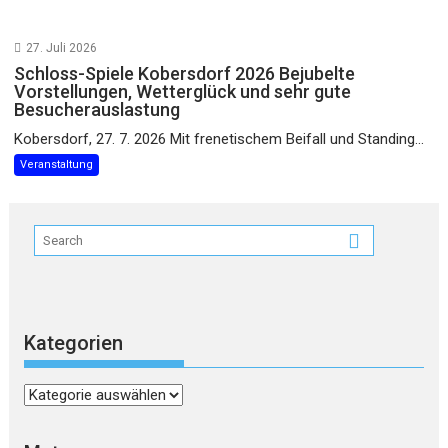
27. Juli 2026
Schloss-Spiele Kobersdorf 2026 Bejubelte
Vorstellungen, Wetterglück und sehr gute
Besucherauslastung
Kobersdorf, 27. 7. 2026 Mit frenetischem Beifall und Standing...
Veranstaltung
Kategorien
Kategorien