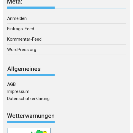
Meta:
Anmelden
Eintrags-Feed
Kommentar-Feed
WordPress.org
Allgemeines
AGB
Impressum
Datenschutzerklärung
Wetterwarnungen