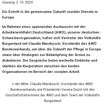
Güssing, 2. 10. 2024
Ein Schritt in die gemeinsame Zukunft sozialer Dienste in
Europa
Im Rahmen eines spannenden Austauschs mit der
Arbeiterwohlfahrt Deutschland (AWO), unserer deutschen
Schwesterorganisation, trafen sich Vertreter der Volkshilfe
Burgenland mit
Claudia Mandrysch, Vorständin des AWO
Bundesverbands, um über die Zukunft der Pflege in Europa
sowie über Strategien zur Bekämpfung der Armut zu
diskutieren. Die Gespräche boten wertvolle Einblicke und
stärkten die Kooperation zwischen den beiden
Organisationen im Bereich der sozialen Arbeit.
n der Mitte: Claudia Mandrysch, Vorständin des AWO
Bundesverbands und Präsidentin Verena Dunst mit den
GeschäftsführerInnen der AWO und dem Team der Volkshilfe
Burgenland