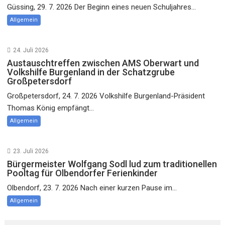
Güssing, 29. 7. 2026 Der Beginn eines neuen Schuljahres...
Allgemein
24. Juli 2026
Austauschtreffen zwischen AMS Oberwart und
Volkshilfe Burgenland in der Schatzgrube
Großpetersdorf
Großpetersdorf, 24. 7. 2026 Volkshilfe Burgenland-Präsident
Thomas König empfängt...
Allgemein
23. Juli 2026
Bürgermeister Wolfgang Sodl lud zum traditionellen
Pooltag für Olbendorfer Ferienkinder
Olbendorf, 23. 7. 2026 Nach einer kurzen Pause im...
Allgemein