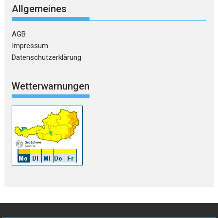
Allgemeines
AGB
Impressum
Datenschutzerklärung
Wetterwarnungen