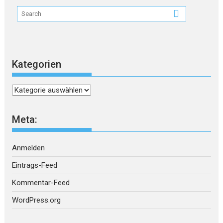
Kategorien
Kategorien
Meta:
Anmelden
Eintrags-Feed
Kommentar-Feed
WordPress.org