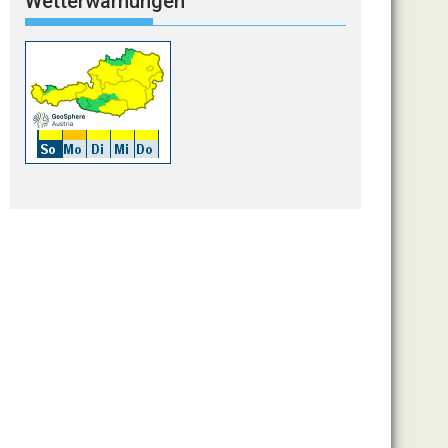
Wetterwarnungen