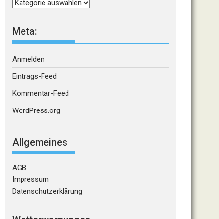
Kategorien
Meta:
Anmelden
Eintrags-Feed
Kommentar-Feed
WordPress.org
Allgemeines
AGB
Impressum
Datenschutzerklärung