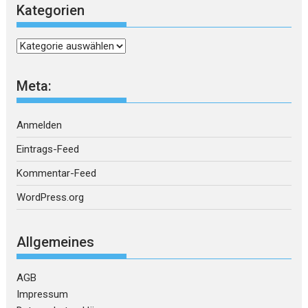
Kategorien
Kategorien
Meta:
Anmelden
Eintrags-Feed
Kommentar-Feed
WordPress.org
Allgemeines
AGB
Impressum