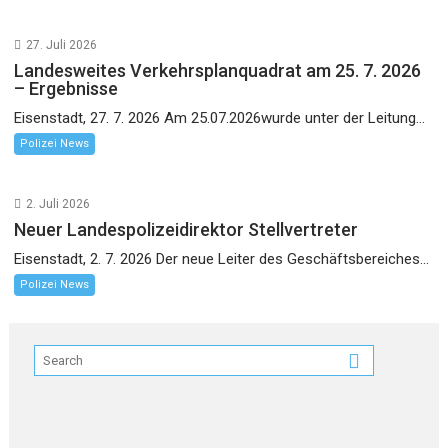
27. Juli 2026
Landesweites Verkehrsplanquadrat am 25. 7. 2026
– Ergebnisse
Eisenstadt, 27. 7. 2026 Am 25.07.2026wurde unter der Leitung...
Polizei News
2. Juli 2026
Neuer Landespolizeidirektor Stellvertreter
Eisenstadt, 2. 7. 2026 Der neue Leiter des Geschäftsbereiches...
Polizei News