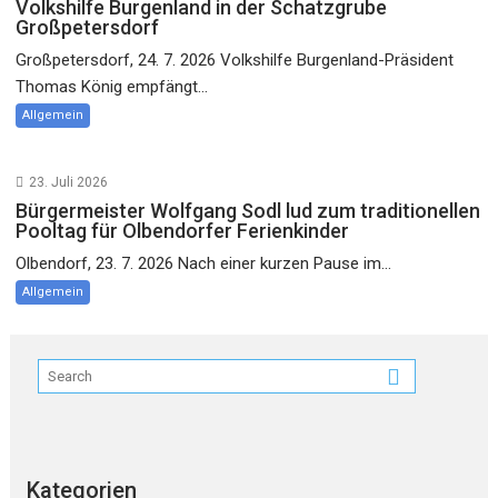
Volkshilfe Burgenland in der Schatzgrube
Großpetersdorf
Großpetersdorf, 24. 7. 2026 Volkshilfe Burgenland-Präsident
Thomas König empfängt...
Allgemein
23. Juli 2026
Bürgermeister Wolfgang Sodl lud zum traditionellen
Pooltag für Olbendorfer Ferienkinder
Olbendorf, 23. 7. 2026 Nach einer kurzen Pause im...
Allgemein
Kategorien