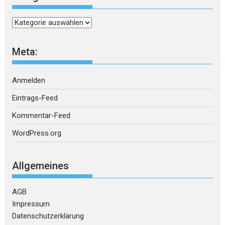
Kategorien
Meta:
Anmelden
Eintrags-Feed
Kommentar-Feed
WordPress.org
Allgemeines
AGB
Impressum
Datenschutzerklärung