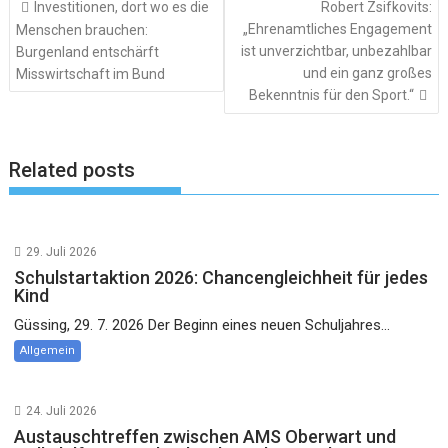
Investitionen, dort wo es die
Robert Zsifkovits:
„Ehrenamtliches Engagement
Menschen brauchen:
ist unverzichtbar, unbezahlbar
Burgenland entschärft
und ein ganz großes
Misswirtschaft im Bund
Bekenntnis für den Sport.“
Related posts
29. Juli 2026
Schulstartaktion 2026: Chancengleichheit für jedes
Kind
Güssing, 29. 7. 2026 Der Beginn eines neuen Schuljahres...
Allgemein
24. Juli 2026
Austauschtreffen zwischen AMS Oberwart und