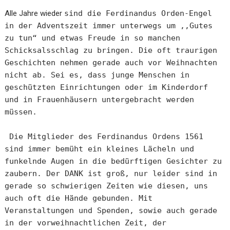
Alle Jahre wieder
sind die Ferdinandus Orden-Engel
in der Adventszeit immer unterwegs um ,,Gutes
zu tun“ und etwas Freude in so manchen
Schicksalsschlag zu bringen. Die oft traurigen
Geschichten nehmen gerade auch vor Weihnachten
nicht ab. Sei es, dass junge Menschen in
geschützten Einrichtungen oder im Kinderdorf
und in Frauenhäusern untergebracht werden
müssen.
Die Mitglieder des Ferdinandus Ordens 1561
sind immer bemüht ein kleines Lächeln und
funkelnde Augen in die bedürftigen Gesichter zu
zaubern. Der DANK ist groß, nur leider sind in
gerade so schwierigen Zeiten wie diesen, uns
auch oft die Hände gebunden. Mit
Veranstaltungen und Spenden, sowie auch gerade
in der vorweihnachtlichen Zeit, der