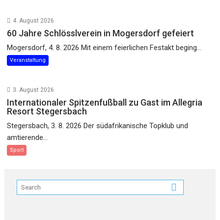
4. August 2026
60 Jahre Schlösslverein in Mogersdorf gefeiert
Mogersdorf, 4. 8. 2026 Mit einem feierlichen Festakt beging...
Veranstaltung
3. August 2026
Internationaler Spitzenfußball zu Gast im Allegria
Resort Stegersbach
Stegersbach, 3. 8. 2026 Der südafrikanische Topklub und
amtierende...
Sport