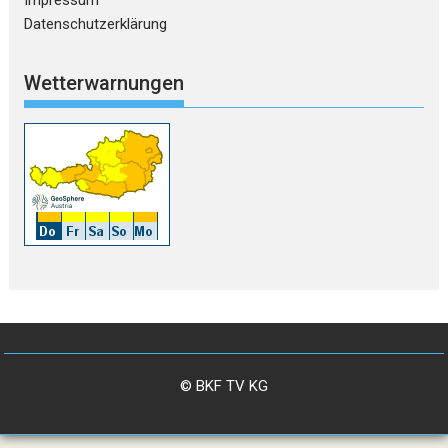
Impressum
Datenschutzerklärung
Wetterwarnungen
© BKF TV KG