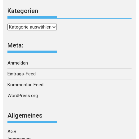
Kategorien
Kategorien
Meta:
Anmelden
Eintrags-Feed
Kommentar-Feed
WordPress.org
Allgemeines
AGB