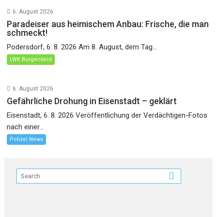
6. August 2026
Paradeiser aus heimischem Anbau: Frische, die man
schmeckt!
Podersdorf, 6. 8. 2026 Am 8. August, dem Tag...
LWK Burgenland
6. August 2026
Gefährliche Drohung in Eisenstadt – geklärt
Eisenstadt, 6. 8. 2026 Veröffentlichung der Verdächtigen-Fotos
nach einer...
Polizei News