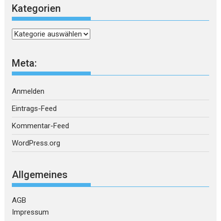
Kategorien
Kategorien
Meta:
Anmelden
Eintrags-Feed
Kommentar-Feed
WordPress.org
Allgemeines
AGB
Impressum