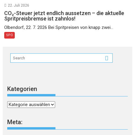
22. Juli 2026
CO₂-Steuer jetzt endlich aussetzen – die aktuelle
Spritpreisbremse ist zahnlos!
Olbendorf, 22. 7. 2026 Bei Spritpreisen von knapp zwei...
SPÖ
Kategorien
Kategorien
Meta: