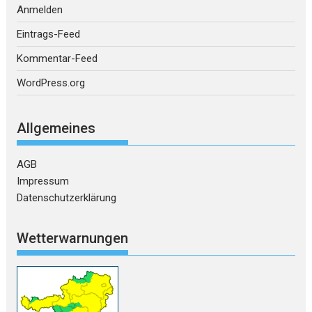
Anmelden
Eintrags-Feed
Kommentar-Feed
WordPress.org
Allgemeines
AGB
Impressum
Datenschutzerklärung
Wetterwarnungen