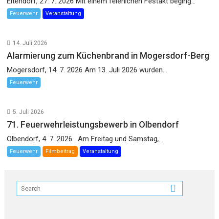
Eltendorf, 27. 7. 2026 Mit einem feierlichen Festakt beging...
Feuerwehr
Veranstaltung
14. Juli 2026
Alarmierung zum Küchenbrand in Mogersdorf-Berg
Mogersdorf, 14. 7. 2026 Am 13. Juli 2026 wurden...
Feuerwehr
5. Juli 2026
71. Feuerwehrleistungsbewerb in Olbendorf
Olbendorf, 4. 7. 2026 . Am Freitag und Samstag,...
Feuerwehr
Filmbeitrag
Veranstaltung