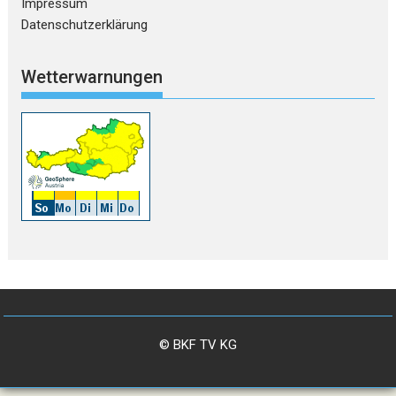
Impressum
Datenschutzerklärung
Wetterwarnungen
© BKF TV KG