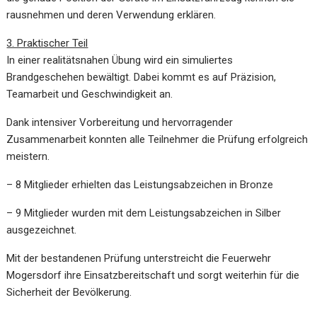
rausnehmen und deren Verwendung erklären.
3. Praktischer Teil
In einer realitätsnahen Übung wird ein simuliertes
Brandgeschehen bewältigt. Dabei kommt es auf Präzision,
Teamarbeit und Geschwindigkeit an.
Dank intensiver Vorbereitung und hervorragender
Zusammenarbeit konnten alle Teilnehmer die Prüfung erfolgreich
meistern.
– 8 Mitglieder erhielten das Leistungsabzeichen in Bronze
– 9 Mitglieder wurden mit dem Leistungsabzeichen in Silber
ausgezeichnet.
Mit der bestandenen Prüfung unterstreicht die Feuerwehr
Mogersdorf ihre Einsatzbereitschaft und sorgt weiterhin für die
Sicherheit der Bevölkerung.