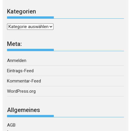
Kategorien
Kategorien
Meta:
Anmelden
Eintrags-Feed
Kommentar-Feed
WordPress.org
Allgemeines
AGB