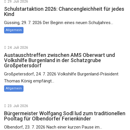
29. Juli 2026
Schulstartaktion 2026: Chancengleichheit für jedes
Kind
Güssing, 29. 7. 2026 Der Beginn eines neuen Schuljahres...
Allgemein
24. Juli 2026
Austauschtreffen zwischen AMS Oberwart und
Volkshilfe Burgenland in der Schatzgrube
Großpetersdorf
Großpetersdorf, 24. 7. 2026 Volkshilfe Burgenland-Präsident
Thomas König empfängt...
Allgemein
23. Juli 2026
Bürgermeister Wolfgang Sodl lud zum traditionellen
Pooltag für Olbendorfer Ferienkinder
Olbendorf, 23. 7. 2026 Nach einer kurzen Pause im...