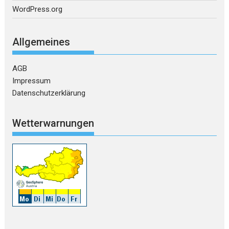
WordPress.org
Allgemeines
AGB
Impressum
Datenschutzerklärung
Wetterwarnungen