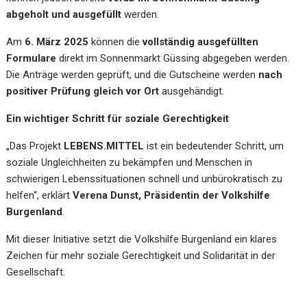
abgeholt und ausgefüllt
werden.
Am
6. März 2025
können die
vollständig ausgefüllten
Formulare
direkt im
Sonnenmarkt Güssing
abgegeben werden.
Die Anträge werden geprüft, und die Gutscheine werden
nach
positiver Prüfung gleich vor Ort
ausgehändigt.
Ein wichtiger Schritt für soziale Gerechtigkeit
„Das Projekt
LEBENS.MITTEL
ist ein bedeutender Schritt, um
soziale Ungleichheiten zu bekämpfen und Menschen in
schwierigen Lebenssituationen schnell und unbürokratisch zu
helfen“, erklärt
Verena Dunst, Präsidentin der Volkshilfe
Burgenland
.
Mit dieser Initiative setzt die Volkshilfe Burgenland ein klares
Zeichen für mehr soziale Gerechtigkeit und Solidarität in der
Gesellschaft.