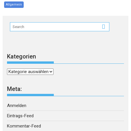
Allgemein
Kategorien
Kategorien
Meta:
Anmelden
Eintrags-Feed
Kommentar-Feed