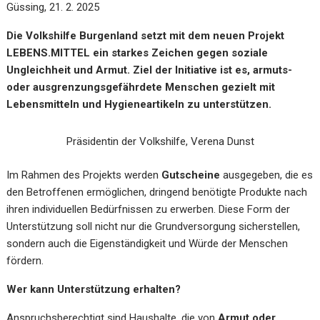
Güssing, 21. 2. 2025
Die Volkshilfe Burgenland setzt mit dem neuen Projekt
LEBENS.MITTEL ein starkes Zeichen gegen soziale
Ungleichheit und Armut. Ziel der Initiative ist es, armuts-
oder ausgrenzungsgefährdete Menschen gezielt mit
Lebensmitteln und Hygieneartikeln zu unterstützen.
Präsidentin der Volkshilfe, Verena Dunst
Im Rahmen des Projekts werden
Gutscheine
ausgegeben, die es
den Betroffenen ermöglichen, dringend benötigte Produkte nach
ihren individuellen Bedürfnissen zu erwerben. Diese Form der
Unterstützung soll nicht nur die Grundversorgung sicherstellen,
sondern auch die Eigenständigkeit und Würde der Menschen
fördern.
Wer kann Unterstützung erhalten?
Anspruchsberechtigt sind Haushalte, die von
Armut oder