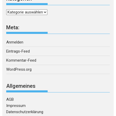
Kategorien
Meta:
Anmelden
Eintrags-Feed
Kommentar-Feed
WordPress.org
Allgemeines
AGB
Impressum
Datenschutzerklärung