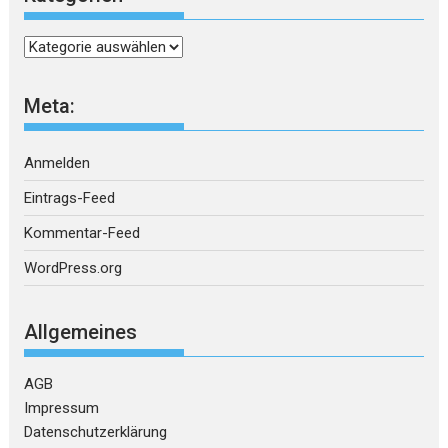
Kategorien
Meta:
Anmelden
Eintrags-Feed
Kommentar-Feed
WordPress.org
Allgemeines
AGB
Impressum
Datenschutzerklärung