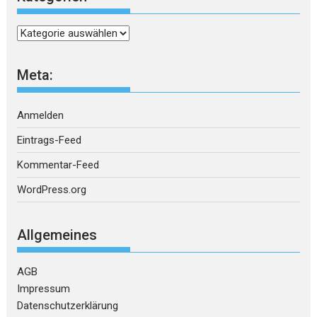
Kategorien
Meta:
Anmelden
Eintrags-Feed
Kommentar-Feed
WordPress.org
Allgemeines
AGB
Impressum
Datenschutzerklärung