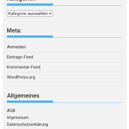
Kategorien
Meta:
Anmelden
Eintrags-Feed
Kommentar-Feed
WordPress.org
Allgemeines
AGB
Impressum
Datenschutzerklärung