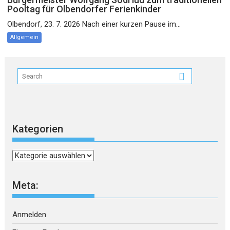
Pooltag für Olbendorfer Ferienkinder
Olbendorf, 23. 7. 2026 Nach einer kurzen Pause im...
Allgemein
Kategorien
Kategorien
Meta:
Anmelden