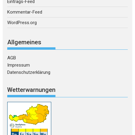
Eintrags-Feed
Kommentar-Feed
WordPress.org
Allgemeines
AGB
Impressum
Datenschutzerklärung
Wetterwarnungen