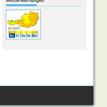
Wetterwarnungen