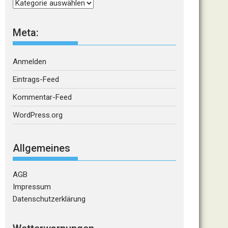
Kategorien
Meta:
Anmelden
Eintrags-Feed
Kommentar-Feed
WordPress.org
Allgemeines
AGB
Impressum
Datenschutzerklärung