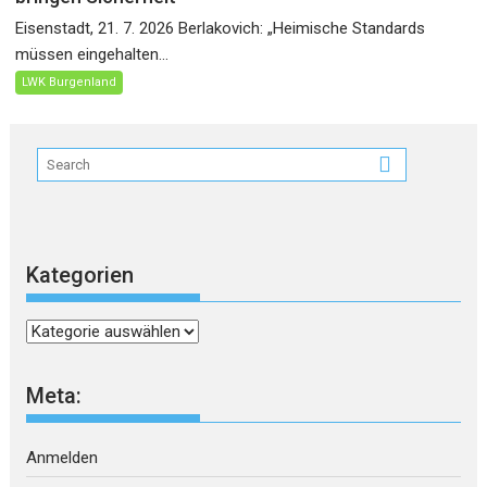
Eisenstadt, 21. 7. 2026 Berlakovich: „Heimische Standards
müssen eingehalten...
LWK Burgenland
Kategorien
Kategorien
Meta:
Anmelden