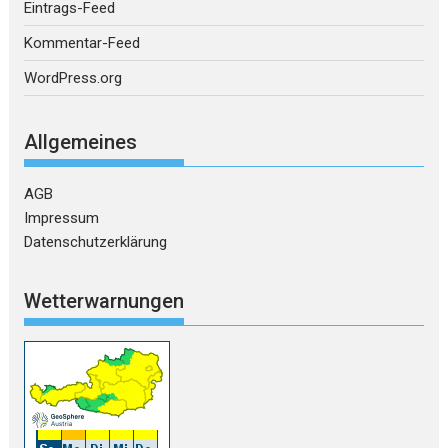
Eintrags-Feed
Kommentar-Feed
WordPress.org
Allgemeines
AGB
Impressum
Datenschutzerklärung
Wetterwarnungen