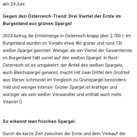
am 24.Juni.
Gegen den Österreich-Trend: Drei Viertel der Ernte im
Burgenland aus grünen Spargel
2024 betrug die Erntemenge in Österreich knapp über 2.700 t. Im
Burgenland wurden im Vorjahr etwa 46t grüner und rund 13t
weißer Spargel geerntet. Weniger als ein Viertel der Gesamternte
im Burgenland fällt somit auf den weißen Spargel. In Rest-
Österreich ist es umgekehrt: der Anteil des weißen Spargels,
auch Bleichspargel genannt, macht mit zwei Drittel den Großteil
aus. Dieser schmeckt im Vergleich zu Grünspargel besonders
mild und weniger intensiv. Grüner Spargel ist kräftiger und
würziger als sein weißer Verwandter und enthält auch mehr
Vitamin C.
So erkennt man frischen Spargel
Durch die kurze Zeit zwischen der Ernte und dem Verkauf der