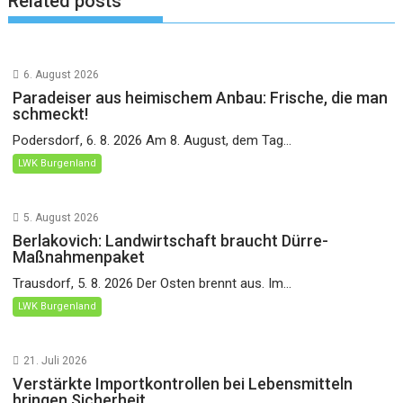
Related posts
6. August 2026
Paradeiser aus heimischem Anbau: Frische, die man
schmeckt!
Podersdorf, 6. 8. 2026 Am 8. August, dem Tag...
LWK Burgenland
5. August 2026
Berlakovich: Landwirtschaft braucht Dürre-
Maßnahmenpaket
Trausdorf, 5. 8. 2026 Der Osten brennt aus. Im...
LWK Burgenland
21. Juli 2026
Verstärkte Importkontrollen bei Lebensmitteln
bringen Sicherheit