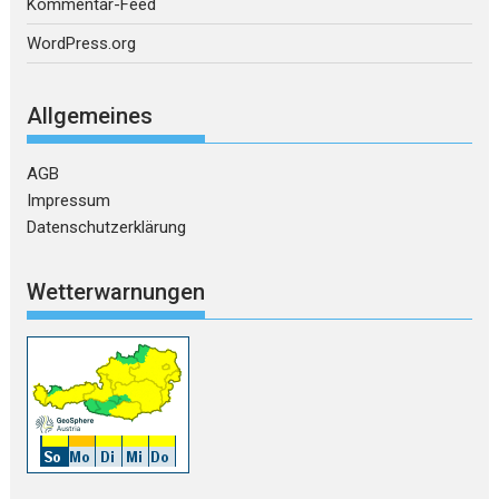
Kommentar-Feed
WordPress.org
Allgemeines
AGB
Impressum
Datenschutzerklärung
Wetterwarnungen