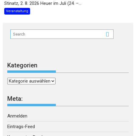
Stinatz, 2. 8. 2026 Heuer im Juli (24. –...
Veranstaltung
Kategorien
Kategorien
Meta:
Anmelden
Eintrags-Feed