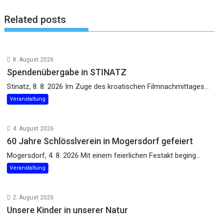
Related posts
8. August 2026
Spendenübergabe in STINATZ
Stinatz, 8. 8. 2026 Im Zuge des kroatischen Filmnachmittages...
Veranstaltung
4. August 2026
60 Jahre Schlösslverein in Mogersdorf gefeiert
Mogersdorf, 4. 8. 2026 Mit einem feierlichen Festakt beging...
Veranstaltung
2. August 2026
Unsere Kinder in unserer Natur