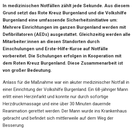
In medizinischen Notfällen zählt jede Sekunde. Aus diesem
Grund setzt das Rote Kreuz Burgenland und die Volkshilfe
Burgenland eine umfassende Sicherheitsinitiative um:
Mehrere Einrichtungen im ganzen Burgenland werden mit
Defibrillatoren (AEDs) ausgestattet. Gleichzeitig werden alle
Mitarbeiter:innen an diesen Standorten durch
Einschulungen und Erste-Hilfe-Kurse auf Notfälle
vorbereitet. Die Schulungen erfolgen in Kooperation mit
dem Roten Kreuz Burgenland. Diese Zusammenarbeit ist
von großer Bedeutung.
Anlass für die Maßnahme war ein akuter medizinischer Notfall in
einer Einrichtung der Volkshilfe Burgenland. Ein 68-jähriger Mann
erlitt einen Herzinfarkt und konnte nur durch sofortige
Herzdruckmassage und eine über 30 Minuten dauernde
Reanimation gerettet werden. Der Mann wurde ins Krankenhaus
gebracht und befindet sich mittlerweile auf dem Weg der
Besserung.