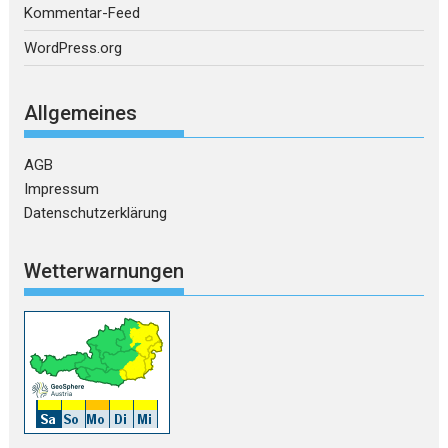
Kommentar-Feed
WordPress.org
Allgemeines
AGB
Impressum
Datenschutzerklärung
Wetterwarnungen