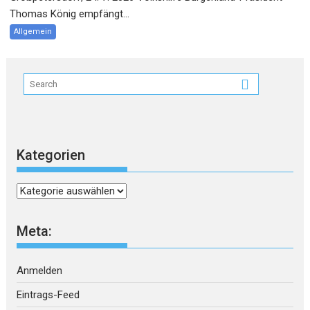
Thomas König empfängt...
Allgemein
Kategorien
Kategorien
Meta:
Anmelden
Eintrags-Feed