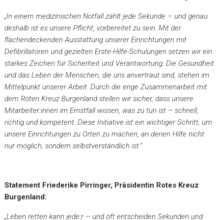
„In einem medizinischen Notfall zählt jede Sekunde – und genau
deshalb ist es unsere Pflicht, vorbereitet zu sein. Mit der
flächendeckenden Ausstattung unserer Einrichtungen mit
Defibrillatoren und gezielten Erste-Hilfe-Schulungen setzen wir ein
starkes Zeichen für Sicherheit und Verantwortung. Die Gesundheit
und das Leben der Menschen, die uns anvertraut sind, stehen im
Mittelpunkt unserer Arbeit. Durch die enge Zusammenarbeit mit
dem Roten Kreuz Burgenland stellen wir sicher, dass unsere
Mitarbeiter:innen im Ernstfall wissen, was zu tun ist – schnell,
richtig und kompetent. Diese Initiative ist ein wichtiger Schritt, um
unsere Einrichtungen zu Orten zu machen, an denen Hilfe nicht
nur möglich, sondern selbstverständlich ist.“
Statement Friederike Pirringer, Präsidentin Rotes Kreuz
Burgenland:
„Leben retten kann jede:r – und oft entscheiden Sekunden und