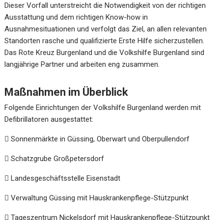
Dieser Vorfall unterstreicht die Notwendigkeit von der richtigen
Ausstattung und dem richtigen Know-how in
Ausnahmesituationen und verfolgt das Ziel, an allen relevanten
Standorten rasche und qualifizierte Erste Hilfe sicherzustellen.
Das Rote Kreuz Burgenland und die Volkshilfe Burgenland sind
langjährige Partner und arbeiten eng zusammen.
Maßnahmen im Überblick
Folgende Einrichtungen der Volkshilfe Burgenland werden mit
Defibrillatoren ausgestattet:

Sonnenmärkte in Güssing, Oberwart und Oberpullendorf

Schatzgrube Großpetersdorf

Landesgeschäftsstelle Eisenstadt

Verwaltung Güssing mit Hauskrankenpflege-Stützpunkt

Tageszentrum Nickelsdorf mit Hauskrankenpflege-Stützpunkt