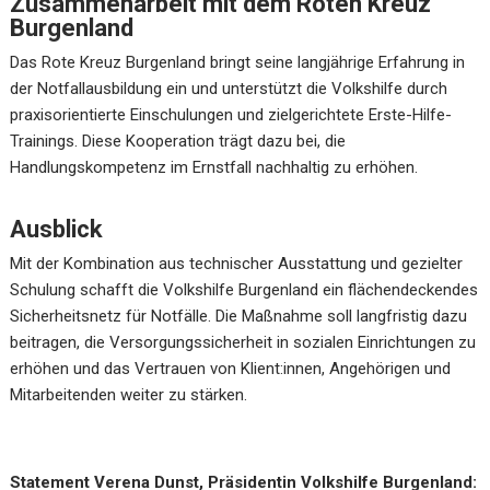
Zusammenarbeit mit dem Roten Kreuz
Burgenland
Das Rote Kreuz Burgenland bringt seine langjährige Erfahrung in
der Notfallausbildung ein und unterstützt die Volkshilfe durch
praxisorientierte Einschulungen und zielgerichtete Erste-Hilfe-
Trainings. Diese Kooperation trägt dazu bei, die
Handlungskompetenz im Ernstfall nachhaltig zu erhöhen.
Ausblick
Mit der Kombination aus technischer Ausstattung und gezielter
Schulung schafft die Volkshilfe Burgenland ein flächendeckendes
Sicherheitsnetz für Notfälle. Die Maßnahme soll langfristig dazu
beitragen, die Versorgungssicherheit in sozialen Einrichtungen zu
erhöhen und das Vertrauen von Klient:innen, Angehörigen und
Mitarbeitenden weiter zu stärken.
Statement Verena Dunst, Präsidentin Volkshilfe Burgenland: