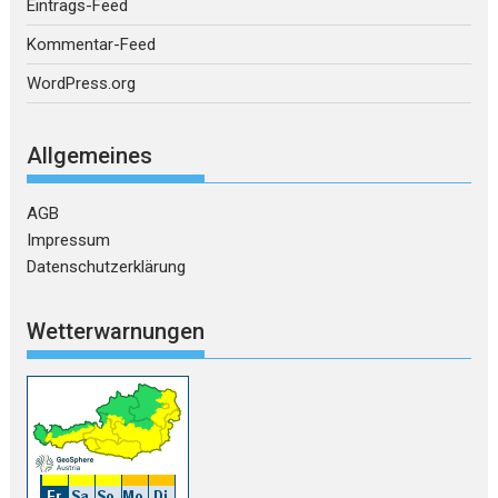
Eintrags-Feed
Kommentar-Feed
WordPress.org
Allgemeines
AGB
Impressum
Datenschutzerklärung
Wetterwarnungen