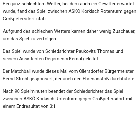
Bei ganz schlechtem Wetter, bei dem auch ein Gewitter erwartet
wurde, fand das Spiel zwischen ASKÖ Korkisch Rotenturm gegen
Großpetersdorf statt.
Aufgrund des schlechen Wetters kamen daher wenig Zuschauer,
um das Spiel zu verfolgen.
Das Spiel wurde von Schiedsrichter Paukovits Thomas und
seinem Assistenten Degirmenci Kemal geleitet.
Der Matchball wurde dieses Mal vom Ollersdorfer Bürgermeister
Bernd Strobl gesponsert, der auch den Ehrenanstoß durchführte.
Nach 90 Spielminuten beendet der Schiedsrichter das Spiel
zwischen ASKÖ Korkisch Rotenturm gegen Großpetersdorf mit
einem Endresultat von 3:1