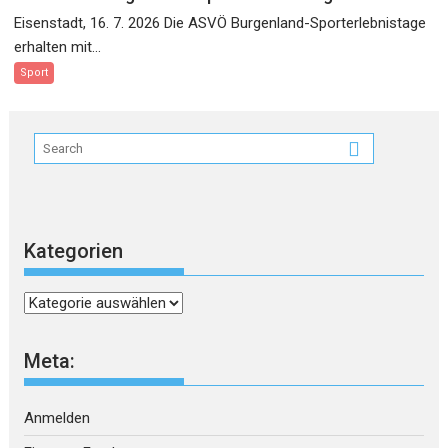
Eisenstadt, 16. 7. 2026 Die ASVÖ Burgenland-Sporterlebnistage
erhalten mit...
Sport
Kategorien
Kategorien
Meta:
Anmelden