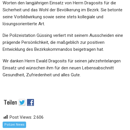
Worten den langjährigen Einsatz von Herrn Dragosits für die
Sicherheit und das Wohl der Bevölkerung im Bezirk. Sie betonte
seine Vorbildwirkung sowie seine stets kollegiale und
lösungsorientierte Art.
Die Polizeistation Güssing verliert mit seinem Ausscheiden eine
prägende Persönlichkeit, die maßgeblich zur positiven
Entwicklung des Bezirkskommandos beigetragen hat.
Wir danken Herrn Ewald Dragosits für seinen jahrzehntelangen
Einsatz und wünschen ihm für den neuen Lebensabschnitt
Gesundheit, Zufriedenheit und alles Gute.
Post Views:
2.606
Polizei News