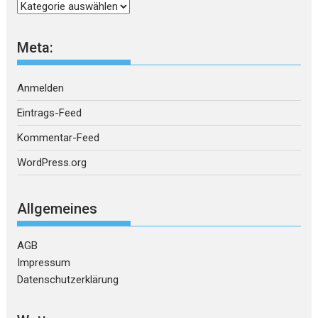
Kategorien
Meta:
Anmelden
Eintrags-Feed
Kommentar-Feed
WordPress.org
Allgemeines
AGB
Impressum
Datenschutzerklärung