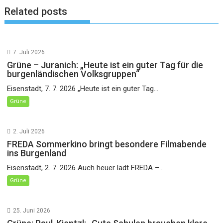
Related posts
7. Juli 2026
Grüne – Juranich: „Heute ist ein guter Tag für die
burgenländischen Volksgruppen“
Eisenstadt, 7. 7. 2026 „Heute ist ein guter Tag...
Grüne
2. Juli 2026
FREDA Sommerkino bringt besondere Filmabende
ins Burgenland
Eisenstadt, 2. 7. 2026 Auch heuer lädt FREDA –...
Grüne
25. Juni 2026