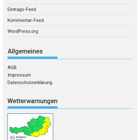
Eintrags-Feed
Kommentar-Feed
WordPress.org
Allgemeines
AGB
Impressum
Datenschutzerklärung
Wetterwarnungen