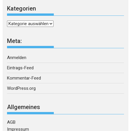
Kategorien
Kategorien
Meta:
Anmelden
Eintrags-Feed
Kommentar-Feed
WordPress.org
Allgemeines
AGB
Impressum