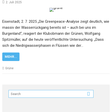
2. Juli 2025
Eisenstadt, 2. 7. 2025 „Die Greenpeace-Analyse zeigt deutlich, wie
massiv der Wasserrückgang bereits ist – auch bei uns im
Burgenland“, reagiert der Klubobmann der Grünen, Wolfgang
Spitzmüller, auf die heute veröffentlichte Untersuchung. „Dass
sich die Niedrigwasserphasen in Flüssen wie der…
MEHR...
Grüne