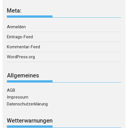
Meta:
Anmelden
Eintrags-Feed
Kommentar-Feed
WordPress.org
Allgemeines
AGB
Impressum
Datenschutzerklärung
Wetterwarnungen