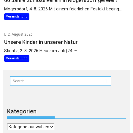
60 Jahre Schlösslverein in Mogersdorf gefeiert
Mogersdorf, 4. 8. 2026 Mit einem feierlichen Festakt beging...
Veranstaltung
2. August 2026
Unsere Kinder in unserer Natur
Stinatz, 2. 8. 2026 Heuer im Juli (24. –...
Veranstaltung
Kategorien
Kategorien