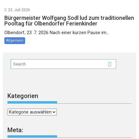
23. Juli 2026
Bürgermeister Wolfgang Sodl lud zum traditionellen
Pooltag für Olbendorfer Ferienkinder
Olbendorf, 23. 7. 2026 Nach einer kurzen Pause im...
Allgemein
Kategorien
Kategorien
Meta: