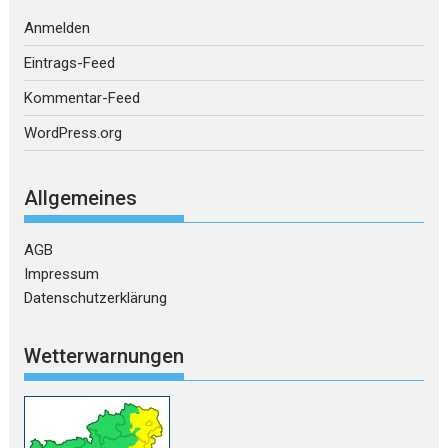
Anmelden
Eintrags-Feed
Kommentar-Feed
WordPress.org
Allgemeines
AGB
Impressum
Datenschutzerklärung
Wetterwarnungen