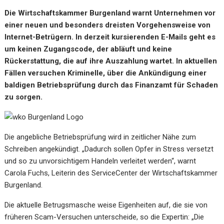
Die Wirtschaftskammer Burgenland warnt Unternehmen vor
einer neuen und besonders dreisten Vorgehensweise von
Internet-Betrügern. In derzeit kursierenden E-Mails geht es
um keinen Zugangscode, der abläuft und keine
Rückerstattung, die auf ihre Auszahlung wartet. In aktuellen
Fällen versuchen Kriminelle, über die Ankündigung einer
baldigen Betriebsprüfung durch das Finanzamt für Schaden
zu sorgen.
Die angebliche Betriebsprüfung wird in zeitlicher Nähe zum
Schreiben angekündigt. „Dadurch sollen Opfer in Stress versetzt
und so zu unvorsichtigem Handeln verleitet werden“, warnt
Carola Fuchs, Leiterin des ServiceCenter der Wirtschaftskammer
Burgenland.
Die aktuelle Betrugsmasche weise Eigenheiten auf, die sie von
früheren Scam-Versuchen unterscheide, so die Expertin: „Die