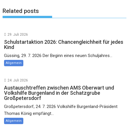
Related posts
29. Juli 2026
Schulstartaktion 2026: Chancengleichheit für jedes
Kind
Güssing, 29. 7. 2026 Der Beginn eines neuen Schuljahres...
Allgemein
24. Juli 2026
Austauschtreffen zwischen AMS Oberwart und
Volkshilfe Burgenland in der Schatzgrube
Großpetersdorf
Großpetersdorf, 24. 7. 2026 Volkshilfe Burgenland-Präsident
Thomas König empfängt...
Allgemein