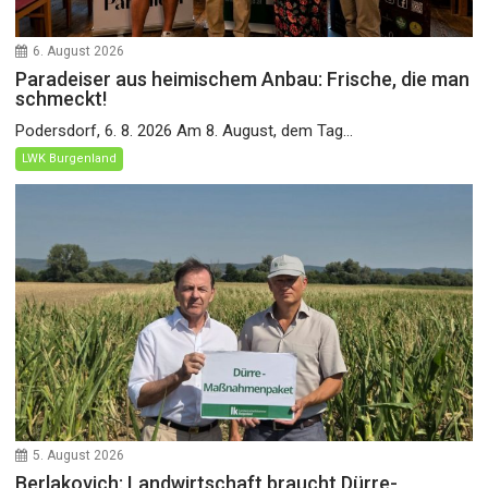
6. August 2026
Paradeiser aus heimischem Anbau: Frische, die man
schmeckt!
Podersdorf, 6. 8. 2026 Am 8. August, dem Tag...
LWK Burgenland
5. August 2026
Berlakovich: Landwirtschaft braucht Dürre-