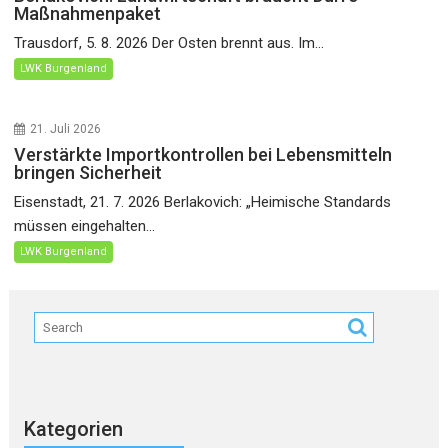
Maßnahmenpaket
Trausdorf, 5. 8. 2026 Der Osten brennt aus. Im...
LWK Burgenland
21. Juli 2026
Verstärkte Importkontrollen bei Lebensmitteln
bringen Sicherheit
Eisenstadt, 21. 7. 2026 Berlakovich: „Heimische Standards
müssen eingehalten...
LWK Burgenland
Kategorien