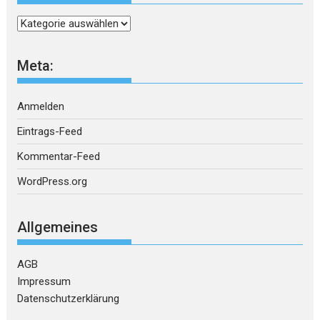
Kategorien
Meta:
Anmelden
Eintrags-Feed
Kommentar-Feed
WordPress.org
Allgemeines
AGB
Impressum
Datenschutzerklärung