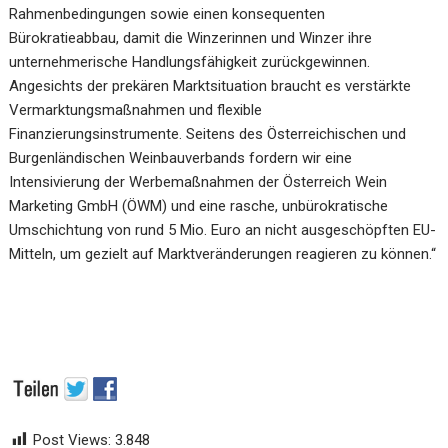
Rahmenbedingungen sowie einen konsequenten
Bürokratieabbau, damit die Winzerinnen und Winzer ihre
unternehmerische Handlungsfähigkeit zurückgewinnen
.
Angesichts der prekären Marktsituation braucht es verstärkte
Vermarktungsmaßnahmen und flexible
Finanzierungsinstrumente. Seitens des Österreichischen und
Burgenländischen Weinbauverbands fordern wir eine
Intensivierung der Werbemaßnahmen der Österreich Wein
Marketing GmbH (ÖWM) und eine rasche, unbürokratische
Umschichtung von rund 5 Mio. Euro an nicht ausgeschöpften EU-
Mitteln, um gezielt auf Marktveränderungen reagieren zu können.
“
Post Views:
3.848