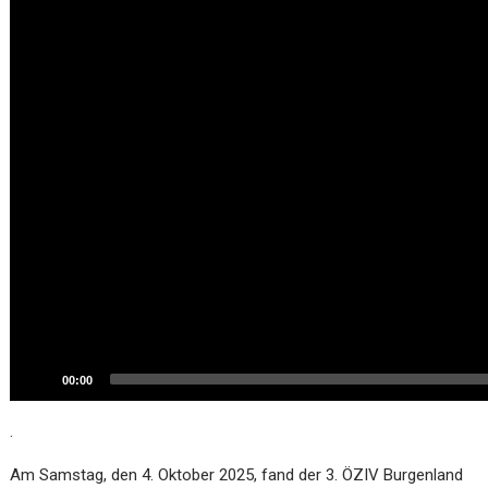
00:00
.
Am Samstag, den 4. Oktober 2025, fand der 3. ÖZIV Burgenland