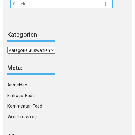
Kategorien
Kategorien
Meta:
Anmelden
Eintrags-Feed
Kommentar-Feed
WordPress.org