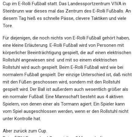
Cup im E-Rolli Fußball statt. Das Landessportzentrum VIVA in
Steinbrunn war dieses mal das Zentrum des E-Rolli Fußballs. An
diesem Tag hieß es schnelle Pässe, clevere Taktiken und viele
Tore.
Für diejenigen, die noch nichts von E-Rolli Fußball gehört haben,
eine kleine Erläuterung. E-Rolli Fußball wird von Personen mit
körperlicher Beeinträchtigung gespielt, die auf einen elektrischen
Rollstuhl angewiesen sind und mit so einem elektrischen
Rollstuhl wird auch gespielt. Beim E-Rolli Fußball wird wie bei
normalem Fußball gespielt. Der einzige Unterschied ist, daß nicht
mit den Füßen geschossen wird, sondern mit den Rollstuhl
gespielt wird. Der Ball ist außerdem auch wesentlich größer als
ein normaler Fußball. Eine Mannschaft besteht aus 4 aktiven
Spielern, von denen einer als Tormann agiert. Ein Spieler kann
vom Spiel ausgeschlossen werden, wenn er den Rollstuhl nicht
unter Kontrolle hat.
Aber zurück zum Cup.