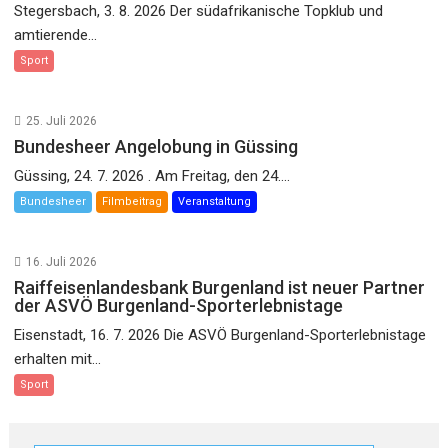
Stegersbach, 3. 8. 2026 Der südafrikanische Topklub und
amtierende...
Sport
25. Juli 2026
Bundesheer Angelobung in Güssing
Güssing, 24. 7. 2026 . Am Freitag, den 24....
Bundesheer
Filmbeitrag
Veranstaltung
16. Juli 2026
Raiffeisenlandesbank Burgenland ist neuer Partner
der ASVÖ Burgenland-Sporterlebnistage
Eisenstadt, 16. 7. 2026 Die ASVÖ Burgenland-Sporterlebnistage
erhalten mit...
Sport