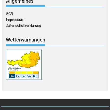
Allgemeines
AGB
Impressum
Datenschutzerklärung
Wetterwarnungen