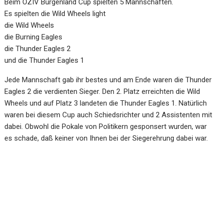
Beim ÖZIV Burgenland Cup spielten 5 Mannschaften.
Es spielten die Wild Wheels light
die Wild Wheels
die Burning Eagles
die Thunder Eagles 2
und die Thunder Eagles 1
Jede Mannschaft gab ihr bestes und am Ende waren die Thunder
Eagles 2 die verdienten Sieger. Den 2. Platz erreichten die Wild
Wheels und auf Platz 3 landeten die Thunder Eagles 1. Natürlich
waren bei diesem Cup auch Schiedsrichter und 2 Assistenten mit
dabei. Obwohl die Pokale von Politikern gesponsert wurden, war
es schade, daß keiner von Ihnen bei der Siegerehrung dabei war.