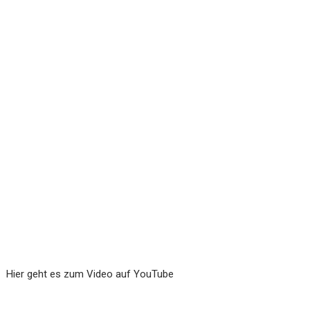
Hier geht es zum Video auf YouTube