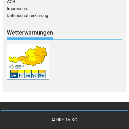
AGB
Impressum
Datenschutzerklärung
Wetterwarnungen
© BKF TV KG