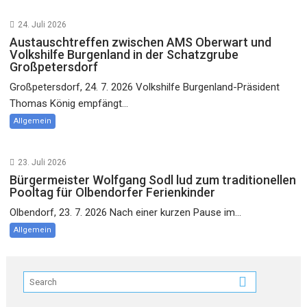
24. Juli 2026
Austauschtreffen zwischen AMS Oberwart und
Volkshilfe Burgenland in der Schatzgrube
Großpetersdorf
Großpetersdorf, 24. 7. 2026 Volkshilfe Burgenland-Präsident
Thomas König empfängt...
Allgemein
23. Juli 2026
Bürgermeister Wolfgang Sodl lud zum traditionellen
Pooltag für Olbendorfer Ferienkinder
Olbendorf, 23. 7. 2026 Nach einer kurzen Pause im...
Allgemein