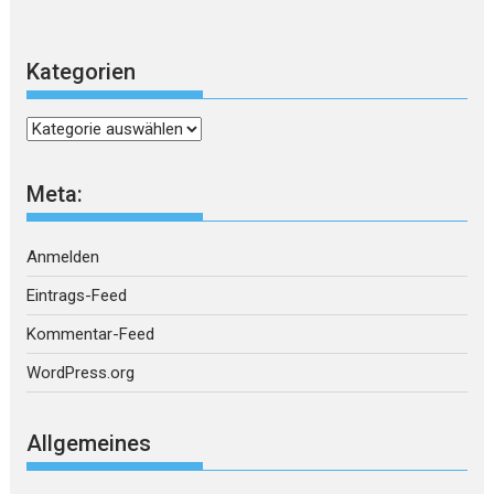
Kategorien
Kategorien
Meta:
Anmelden
Eintrags-Feed
Kommentar-Feed
WordPress.org
Allgemeines