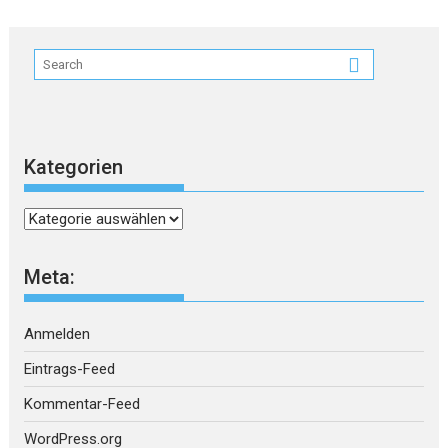
Kategorien
Kategorien
Meta:
Anmelden
Eintrags-Feed
Kommentar-Feed
WordPress.org