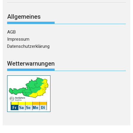
Allgemeines
AGB
Impressum
Datenschutzerklärung
Wetterwarnungen