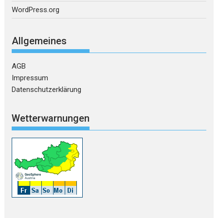
WordPress.org
Allgemeines
AGB
Impressum
Datenschutzerklärung
Wetterwarnungen