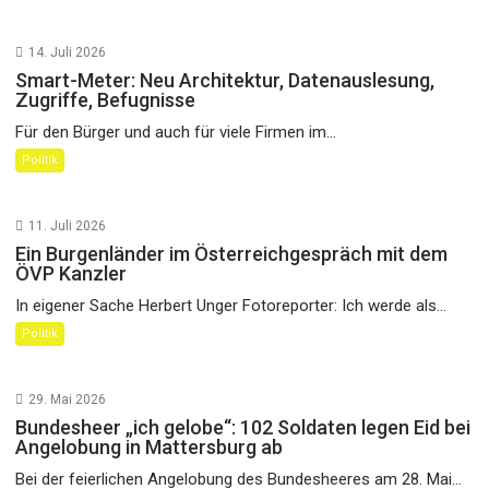
14. Juli 2026
Smart-Meter: Neu Architektur, Datenauslesung,
Zugriffe, Befugnisse
Für den Bürger und auch für viele Firmen im...
Politik
11. Juli 2026
Ein Burgenländer im Österreichgespräch mit dem
ÖVP Kanzler
In eigener Sache Herbert Unger Fotoreporter: Ich werde als...
Politik
29. Mai 2026
Bundesheer „ich gelobe“: 102 Soldaten legen Eid bei
Angelobung in Mattersburg ab
Bei der feierlichen Angelobung des Bundesheeres am 28. Mai...