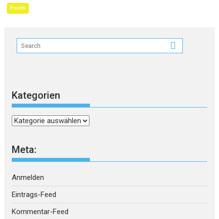
Politik
Kategorien
Kategorien
Meta:
Anmelden
Eintrags-Feed
Kommentar-Feed