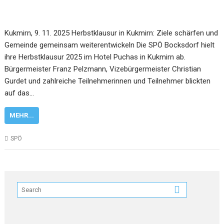
Kukmirn, 9. 11. 2025 Herbstklausur in Kukmirn: Ziele schärfen und
Gemeinde gemeinsam weiterentwickeln Die SPÖ Bocksdorf hielt
ihre Herbstklausur 2025 im Hotel Puchas in Kukmirn ab.
Bürgermeister Franz Pelzmann, Vizebürgermeister Christian
Gurdet und zahlreiche Teilnehmerinnen und Teilnehmer blickten
auf das…
MEHR...
SPÖ