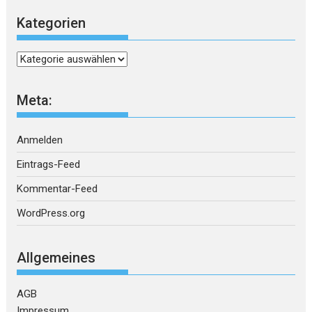
Kategorien
Kategorien
Meta:
Anmelden
Eintrags-Feed
Kommentar-Feed
WordPress.org
Allgemeines
AGB
Impressum