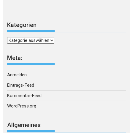
Kategorien
Kategorien
Meta:
Anmelden
Eintrags-Feed
Kommentar-Feed
WordPress.org
Allgemeines