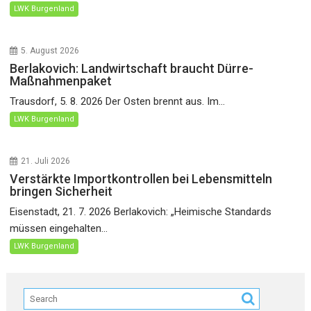
LWK Burgenland
5. August 2026
Berlakovich: Landwirtschaft braucht Dürre-
Maßnahmenpaket
Trausdorf, 5. 8. 2026 Der Osten brennt aus. Im...
LWK Burgenland
21. Juli 2026
Verstärkte Importkontrollen bei Lebensmitteln
bringen Sicherheit
Eisenstadt, 21. 7. 2026 Berlakovich: „Heimische Standards
müssen eingehalten...
LWK Burgenland