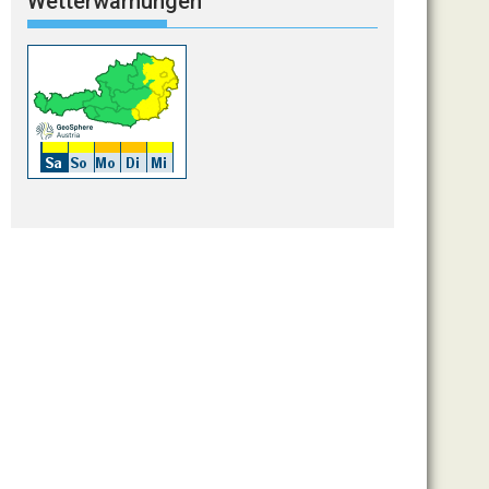
Wetterwarnungen