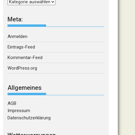
Kategorien
Meta:
Anmelden
Eintrags-Feed
Kommentar-Feed
WordPress.org
Allgemeines
AGB
Impressum
Datenschutzerklärung