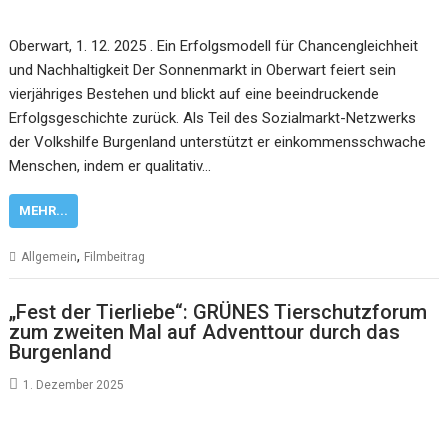
Oberwart, 1. 12. 2025 . Ein Erfolgsmodell für Chancengleichheit
und Nachhaltigkeit Der Sonnenmarkt in Oberwart feiert sein
vierjähriges Bestehen und blickt auf eine beeindruckende
Erfolgsgeschichte zurück. Als Teil des Sozialmarkt-Netzwerks
der Volkshilfe Burgenland unterstützt er einkommensschwache
Menschen, indem er qualitativ…
MEHR...
,
Allgemein
Filmbeitrag
„Fest der Tierliebe“: GRÜNES Tierschutzforum
zum zweiten Mal auf Adventtour durch das
Burgenland
1. Dezember 2025