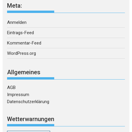
Meta:
Anmelden
Eintrags-Feed
Kommentar-Feed
WordPress.org
Allgemeines
AGB
Impressum
Datenschutzerklärung
Wetterwarnungen