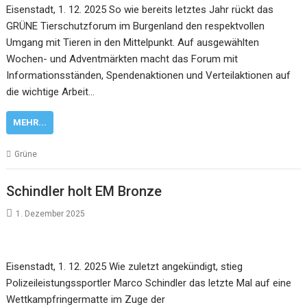
Eisenstadt, 1. 12. 2025 So wie bereits letztes Jahr rückt das
GRÜNE Tierschutzforum im Burgenland den respektvollen
Umgang mit Tieren in den Mittelpunkt. Auf ausgewählten
Wochen- und Adventmärkten macht das Forum mit
Informationsständen, Spendenaktionen und Verteilaktionen auf
die wichtige Arbeit…
MEHR...
Grüne
Schindler holt EM Bronze
1. Dezember 2025
Eisenstadt, 1. 12. 2025 Wie zuletzt angekündigt, stieg
Polizeileistungssportler Marco Schindler das letzte Mal auf eine
Wettkampfringermatte im Zuge der