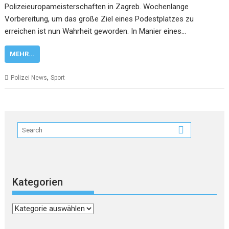
Polizeieuropameisterschaften in Zagreb. Wochenlange
Vorbereitung, um das große Ziel eines Podestplatzes zu
erreichen ist nun Wahrheit geworden. In Manier eines…
MEHR...
,
Polizei News
Sport
Kategorien
Kategorien