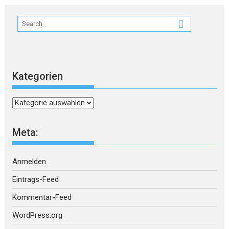
Kategorien
Kategorien
Meta:
Anmelden
Eintrags-Feed
Kommentar-Feed
WordPress.org