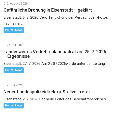
6. August 2026
Gefährliche Drohung in Eisenstadt – geklärt
Eisenstadt, 6. 8. 2026 Veröffentlichung der Verdächtigen-Fotos
nach einer...
Polizei News
27. Juli 2026
Landesweites Verkehrsplanquadrat am 25. 7. 2026
– Ergebnisse
Eisenstadt, 27. 7. 2026 Am 25.07.2026wurde unter der Leitung...
Polizei News
2. Juli 2026
Neuer Landespolizeidirektor Stellvertreter
Eisenstadt, 2. 7. 2026 Der neue Leiter des Geschäftsbereiches...
Polizei News