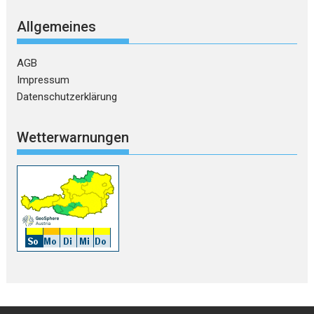
Allgemeines
AGB
Impressum
Datenschutzerklärung
Wetterwarnungen