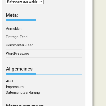
Kategorien
Meta:
Anmelden
Eintrags-Feed
Kommentar-Feed
WordPress.org
Allgemeines
AGB
Impressum
Datenschutzerklärung