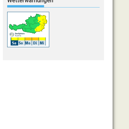
Wetterwarnungen