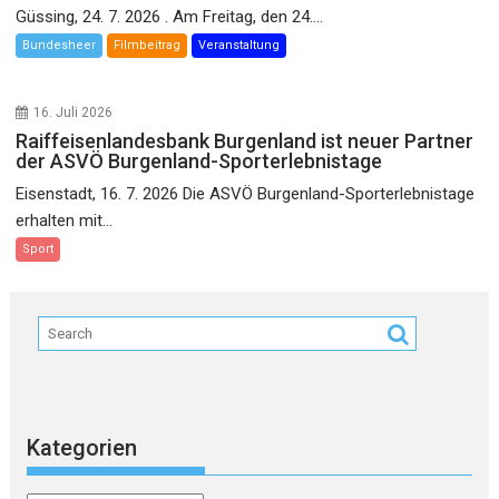
Güssing, 24. 7. 2026 . Am Freitag, den 24....
Bundesheer
Filmbeitrag
Veranstaltung
16. Juli 2026
Raiffeisenlandesbank Burgenland ist neuer Partner
der ASVÖ Burgenland-Sporterlebnistage
Eisenstadt, 16. 7. 2026 Die ASVÖ Burgenland-Sporterlebnistage
erhalten mit...
Sport
Kategorien