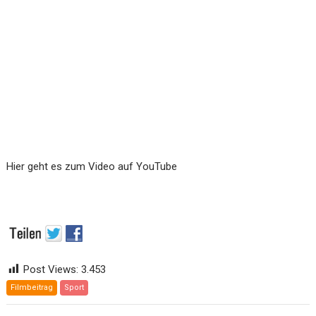
Hier geht es zum Video auf YouTube
Post Views:
3.453
Filmbeitrag
Sport