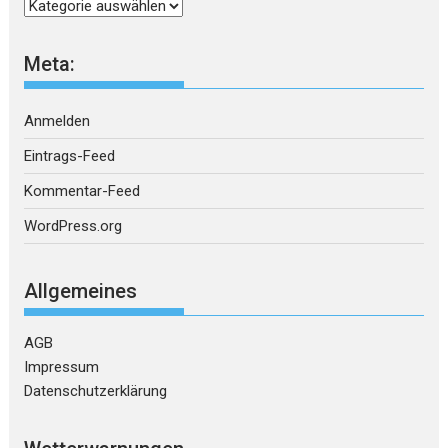
Kategorien
Meta:
Anmelden
Eintrags-Feed
Kommentar-Feed
WordPress.org
Allgemeines
AGB
Impressum
Datenschutzerklärung