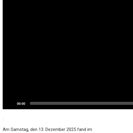
00:00
.
Am Samstag, den 13. Dezember 2025 fand im